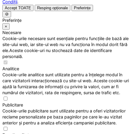
Condiții
.
Accept TOATE
Resping opționale
Preferințe
🍪
Preferințe
×
Necesare
Cookie-urile necesare sunt esențiale pentru funcțiile de bază ale
site-ului web, iar site-ul web nu va funcționa în modul dorit fără
ele.Aceste cookie-uri nu stochează date de identificare
personală.
Analitice
Cookie-urile analitice sunt utilizate pentru a înțelege modul în
care vizitatorii interacționează cu site-ul web. Aceste cookie-uri
ajută la furnizarea de informații cu privire la valori, cum ar fi
numărul de vizitatori, rata de respingere, sursa de trafic etc.
Publicitare
Cookie-urile publicitare sunt utilizate pentru a oferi vizitatorilor
reclame personalizate pe baza paginilor pe care le-au vizitat
anterior și pentru a analiza eficiența campaniei publicitare.