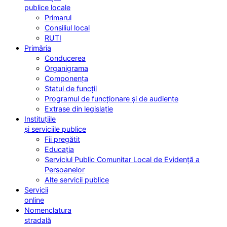
publice locale
Primarul
Consiliul local
RUTI
Primăria
Conducerea
Organigrama
Componența
Statul de funcții
Programul de funcționare și de audiențe
Extrase din legislație
Instituțiile
și serviciile publice
Fii pregătit
Educația
Serviciul Public Comunitar Local de Evidență a
Persoanelor
Alte servicii publice
Servicii
online
Nomenclatura
stradală