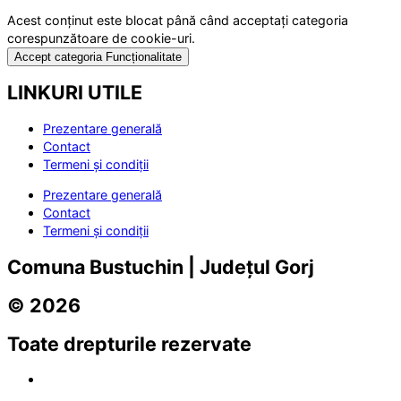
Acest conținut este blocat până când acceptați categoria
corespunzătoare de cookie-uri.
Accept categoria Funcționalitate
LINKURI UTILE
Prezentare generală
Contact
Termeni și condiții
Prezentare generală
Contact
Termeni și condiții
Comuna Bustuchin | Județul Gorj
© 2026
Toate drepturile rezervate