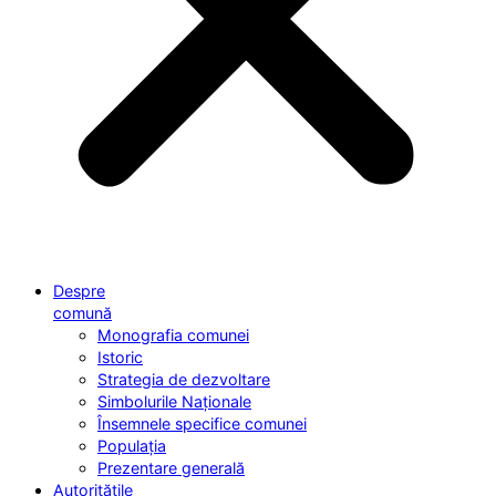
Despre
comună
Monografia comunei
Istoric
Strategia de dezvoltare
Simbolurile Naționale
Însemnele specifice comunei
Populația
Prezentare generală
Autoritățile