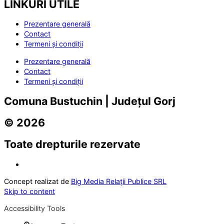
LINKURI UTILE
Prezentare generală
Contact
Termeni și condiții
Prezentare generală
Contact
Termeni și condiții
Comuna Bustuchin | Județul Gorj
© 2026
Toate drepturile rezervate
Concept realizat de
Big Media Relații Publice SRL
Skip to content
Accessibility Tools