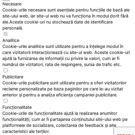
Necesare
Cookie-urile necesare sunt esențiale pentru funcțiile de bază ale
site-ului web, iar site-ul web nu va funcționa în modul dorit fără
ele.Aceste cookie-uri nu stochează date de identificare
personală.
Analitice
Cookie-urile analitice sunt utilizate pentru a înțelege modul în
care vizitatorii interacționează cu site-ul web. Aceste cookie-uri
ajută la furnizarea de informații cu privire la valori, cum ar fi
numărul de vizitatori, rata de respingere, sursa de trafic etc.
Publicitare
Cookie-urile publicitare sunt utilizate pentru a oferi vizitatorilor
reclame personalizate pe baza paginilor pe care le-au vizitat
anterior și pentru a analiza eficiența campaniei publicitare.
Funcționalitate
Cookie-urile de funcționalitate ajută la realizarea anumitor
funcționalități, cum ar fi partajarea conținutului site-ului web pe
platformele de socializare, colectarea de feedback și alte
caracteristici ale terților.