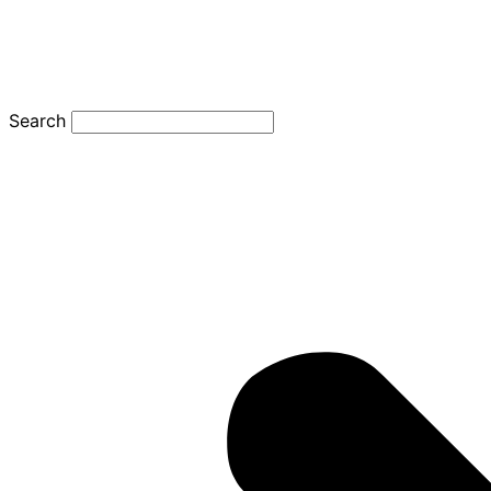
Search