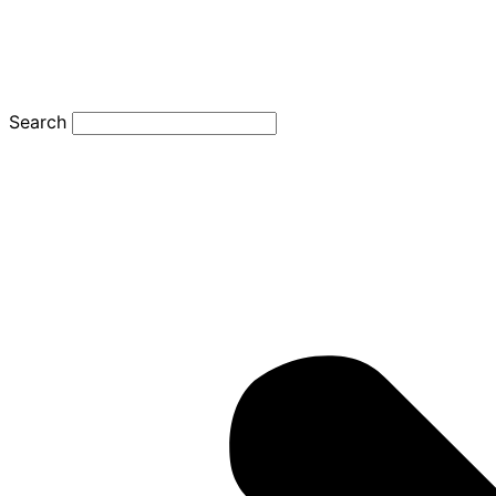
Search