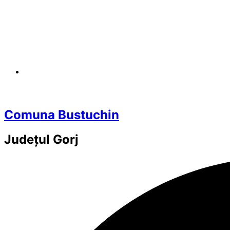
Comuna Bustuchin
Județul
Gorj