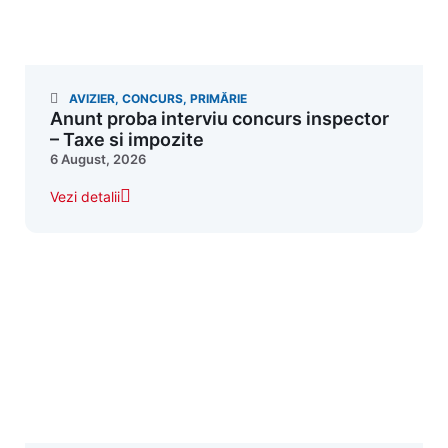
AVIZIER
,
CONCURS
,
PRIMĂRIE
Anunt proba interviu concurs inspector
– Taxe si impozite
6 August, 2026
Vezi detalii