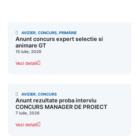
AVIZIER
,
CONCURS
,
PRIMĂRIE
Anunt concurs expert selectie si
animare GT
15 Iulie, 2026
Vezi detalii
AVIZIER
,
CONCURS
Anunt rezultate proba interviu
CONCURS MANAGER DE PROIECT
7 Iulie, 2026
Vezi detalii