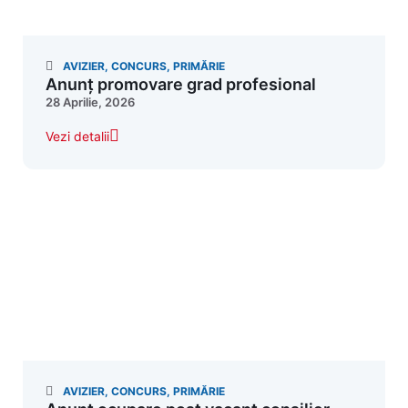
AVIZIER
,
CONCURS
,
PRIMĂRIE
Anunț promovare grad profesional
28 Aprilie, 2026
Vezi detalii
AVIZIER
,
CONCURS
,
PRIMĂRIE