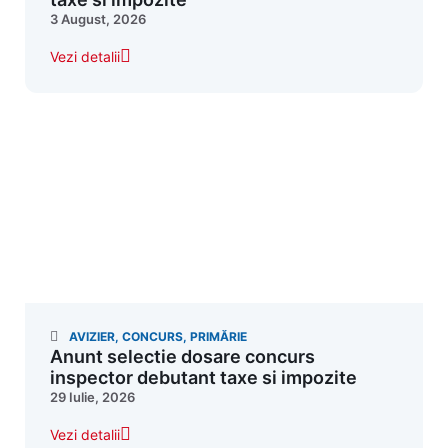
3 August, 2026
Vezi detalii
AVIZIER
,
CONCURS
,
PRIMĂRIE
Anunt selectie dosare concurs
inspector debutant taxe si impozite
29 Iulie, 2026
Vezi detalii