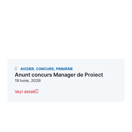
AVIZIER
,
CONCURS
,
PRIMĂRIE
Anunt concurs Manager de Proiect
19 Iunie, 2026
Vezi detalii