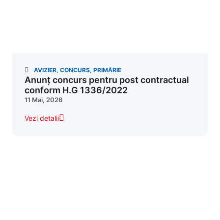
AVIZIER
,
CONCURS
,
PRIMĂRIE
Anunț concurs pentru post contractual
conform H.G 1336/2022
11 Mai, 2026
Vezi detalii