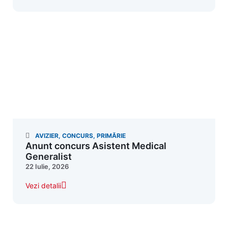
AVIZIER
,
CONCURS
,
PRIMĂRIE
Anunt concurs Asistent Medical
Generalist
22 Iulie, 2026
Vezi detalii