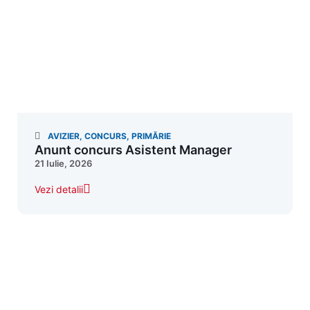
AVIZIER
,
CONCURS
,
PRIMĂRIE
Anunt concurs Asistent Manager
21 Iulie, 2026
Vezi detalii