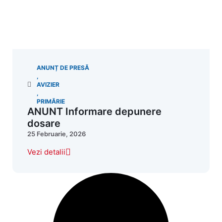
ANUNȚ DE PRESĂ
,
AVIZIER
,
PRIMĂRIE
ANUNT Informare depunere
dosare
25 Februarie, 2026
Vezi detalii