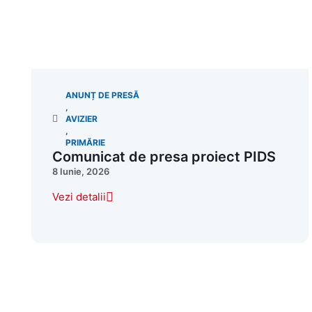
ANUNȚ DE PRESĂ
,
AVIZIER
,
PRIMĂRIE
Comunicat de presa proiect PIDS
8 Iunie, 2026
Vezi detalii