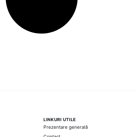
LINKURI UTILE
Prezentare generală
Contact