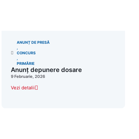
ANUNȚ DE PRESĂ
,
CONCURS
,
PRIMĂRIE
Anunț depunere dosare
9 Februarie, 2026
Vezi detalii